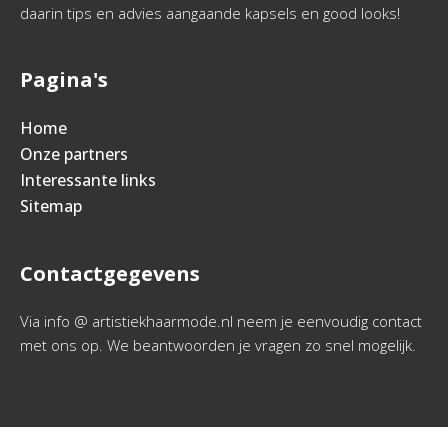
daarin tips en advies aangaande kapsels en good looks!
Pagina's
Home
Onze partners
Interessante links
Sitemap
Contactgegevens
Via info @ artistiekhaarmode.nl neem je eenvoudig contact
met ons op. We beantwoorden je vragen zo snel mogelijk.