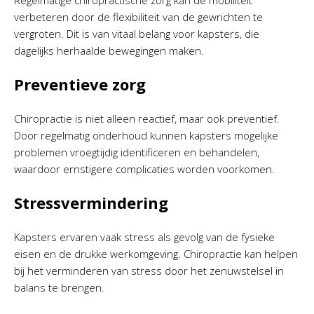
Regelmatige chiropractische zorg kan de mobiliteit
verbeteren door de flexibiliteit van de gewrichten te
vergroten. Dit is van vitaal belang voor kapsters, die
dagelijks herhaalde bewegingen maken.
Preventieve zorg
Chiropractie is niet alleen reactief, maar ook preventief.
Door regelmatig onderhoud kunnen kapsters mogelijke
problemen vroegtijdig identificeren en behandelen,
waardoor ernstigere complicaties worden voorkomen.
Stressvermindering
Kapsters ervaren vaak stress als gevolg van de fysieke
eisen en de drukke werkomgeving. Chiropractie kan helpen
bij het verminderen van stress door het zenuwstelsel in
balans te brengen.