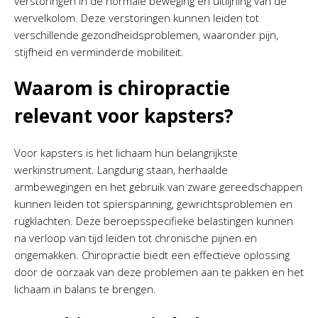
verstoringen in de normale beweging en uitlijning van de
wervelkolom. Deze verstoringen kunnen leiden tot
verschillende gezondheidsproblemen, waaronder pijn,
stijfheid en verminderde mobiliteit.
Waarom is chiropractie
relevant voor kapsters?
Voor kapsters is het lichaam hun belangrijkste
werkinstrument. Langdurig staan, herhaalde
armbewegingen en het gebruik van zware gereedschappen
kunnen leiden tot spierspanning, gewrichtsproblemen en
rugklachten. Deze beroepsspecifieke belastingen kunnen
na verloop van tijd leiden tot chronische pijnen en
ongemakken. Chiropractie biedt een effectieve oplossing
door de oorzaak van deze problemen aan te pakken en het
lichaam in balans te brengen.