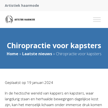
Artistiek haarmode
Chiropractie voor kapsters
Home
»
Laatste nieuws
»
Chiropractie voor kapsters
Geplaatst op
19 januari 2024
In de hectische wereld van kappers en kapsters, waar
langdurig staan en herhaalde bewegingen dagelijkse kost
zijn, kan het menselijk lichaam onder immense druk komen