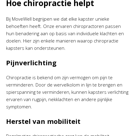
Hoe chiropractie helpt
Bij MoveWell begrijpen we dat elke kapster unieke
behoeften heeft. Onze ervaren chiropractoren passen
hun benadering aan op basis van individuele klachten en
doelen. Hier zijn enkele manieren waarop chiropractie
kapsters kan ondersteunen.
Pijnverlichting
Chiropractie is bekend om zijn vermogen om pijn te
verminderen. Door de wervelkolom in lijn te brengen en
spierspanning te verminderen, kunnen kapsters verlichting
ervaren van rugpijn, nekklachten en andere pijnlijke
symptomen.
Herstel van mobiliteit