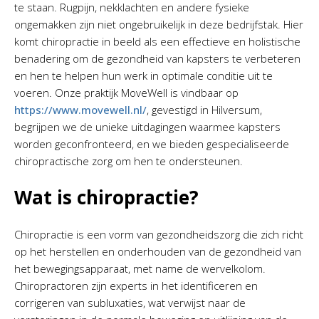
te staan. Rugpijn, nekklachten en andere fysieke
ongemakken zijn niet ongebruikelijk in deze bedrijfstak. Hier
komt chiropractie in beeld als een effectieve en holistische
benadering om de gezondheid van kapsters te verbeteren
en hen te helpen hun werk in optimale conditie uit te
voeren. Onze praktijk MoveWell is vindbaar op
https://www.movewell.nl/
, gevestigd in Hilversum,
begrijpen we de unieke uitdagingen waarmee kapsters
worden geconfronteerd, en we bieden gespecialiseerde
chiropractische zorg om hen te ondersteunen.
Wat is chiropractie?
Chiropractie is een vorm van gezondheidszorg die zich richt
op het herstellen en onderhouden van de gezondheid van
het bewegingsapparaat, met name de wervelkolom.
Chiropractoren zijn experts in het identificeren en
corrigeren van subluxaties, wat verwijst naar de