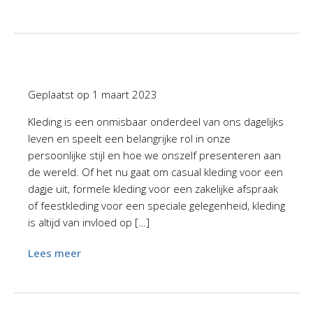
Geplaatst op
1 maart 2023
Kleding is een onmisbaar onderdeel van ons dagelijks
leven en speelt een belangrijke rol in onze
persoonlijke stijl en hoe we onszelf presenteren aan
de wereld. Of het nu gaat om casual kleding voor een
dagje uit, formele kleding voor een zakelijke afspraak
of feestkleding voor een speciale gelegenheid, kleding
is altijd van invloed op […]
Lees meer