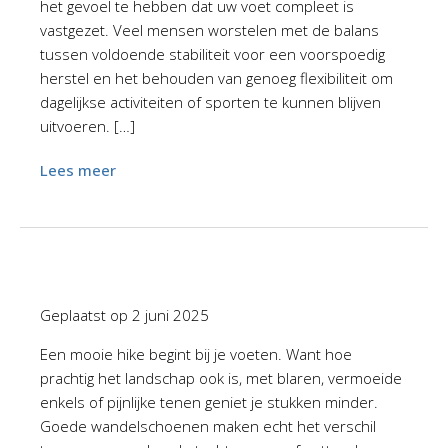
het gevoel te hebben dat uw voet compleet is
vastgezet. Veel mensen worstelen met de balans
tussen voldoende stabiliteit voor een voorspoedig
herstel en het behouden van genoeg flexibiliteit om
dagelijkse activiteiten of sporten te kunnen blijven
uitvoeren. […]
Lees meer
Geplaatst op
2 juni 2025
Een mooie hike begint bij je voeten. Want hoe
prachtig het landschap ook is, met blaren, vermoeide
enkels of pijnlijke tenen geniet je stukken minder.
Goede wandelschoenen maken echt het verschil