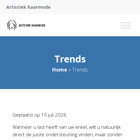
Artistiek haarmode
Trends
Home
»
Trends
Geplaatst op
15 juli 2026
Wanneer u last heeft van uw enkel, wilt u natuurlijk
direct de juiste ondersteuning vinden, maar zonder