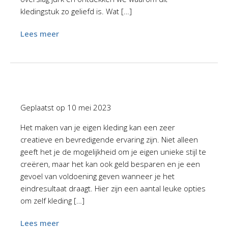
kledingstuk zo geliefd is. Wat […]
Lees meer
Geplaatst op
10 mei 2023
Het maken van je eigen kleding kan een zeer
creatieve en bevredigende ervaring zijn. Niet alleen
geeft het je de mogelijkheid om je eigen unieke stijl te
creëren, maar het kan ook geld besparen en je een
gevoel van voldoening geven wanneer je het
eindresultaat draagt. Hier zijn een aantal leuke opties
om zelf kleding […]
Lees meer