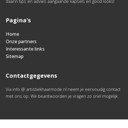
daarin tips en advies aangaande kapsels en good looks!
Pagina's
Home
Onze partners
Interessante links
Sitemap
Contactgegevens
Via info @ artistiekhaarmode.nl neem je eenvoudig contact
met ons op. We beantwoorden je vragen zo snel mogelijk.